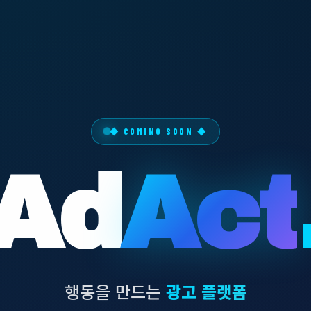
◆ COMING SOON ◆
Ad
Act
행동을 만드는
광고 플랫폼